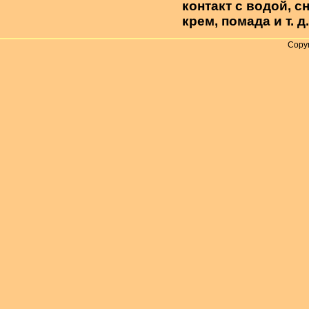
контакт с водой, 
крем, помада и т. д.
Copyr