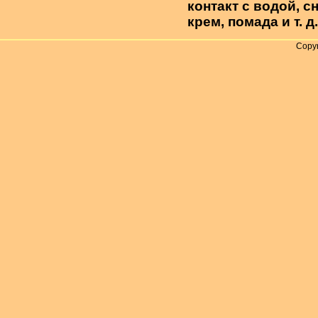
контакт с водой, 
крем, помада и т. д.
Copyr