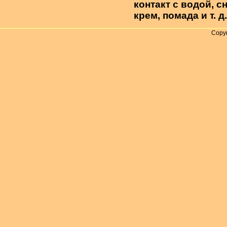
контакт с водой, 
крем, помада и т. д.
Copyr